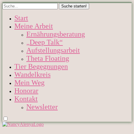
Start
Meine Arbeit
Ernährungsberatung
„Deep Talk“
Aufstellungsarbeit
Theta Floating
Tier Begegnungen
Wandelkreis
Mein Weg
Honorar
Kontakt
Newsletter