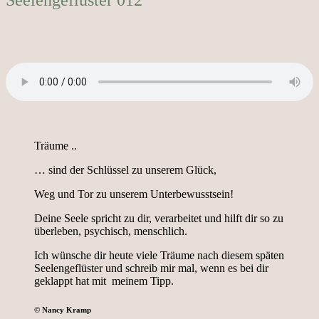
Träume ..
… sind der Schlüssel zu unserem Glück,
Weg und Tor zu unserem Unterbewusstsein!
Deine Seele spricht zu dir, verarbeitet und hilft dir so zu
überleben, psychisch, menschlich.
Ich wünsche dir heute viele Träume nach diesem späten
Seelengeflüster und schreib mir mal, wenn es bei dir
geklappt hat mit meinem Tipp.
©
Nancy Kramp