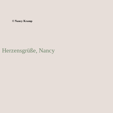
©
Nancy Kramp
Herzensgrüße, Nancy