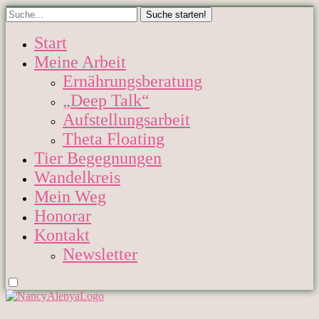
Start
Meine Arbeit
Ernährungsberatung
„Deep Talk“
Aufstellungsarbeit
Theta Floating
Tier Begegnungen
Wandelkreis
Mein Weg
Honorar
Kontakt
Newsletter