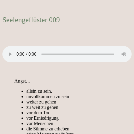
Seelengeflüster 009
Angst…
allein zu sein,
unvollkommen zu sein
weiter zu gehen
zu weit zu gehen
vor dem Tod
vor Erniedrigung
vor Menschen
die Stimme zu erheben