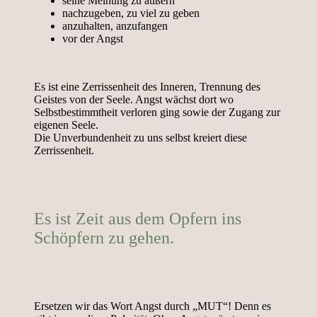
seine Meinung zu äußern
nachzugeben, zu viel zu geben
anzuhalten, anzufangen
vor der Angst
Es ist eine Zerrissenheit des Inneren, Trennung des
Geistes von der Seele. Angst wächst dort wo
Selbstbestimmtheit verloren ging sowie der Zugang zur
eigenen Seele.
Die Unverbundenheit zu uns selbst kreiert diese
Zerrissenheit.
Es ist Zeit aus dem Opfern ins
Schöpfern zu gehen.
Ersetzen wir das Wort Angst durch „MUT“! Denn es