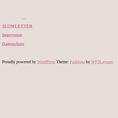
SLOWLETTER
Impressum
Datenschutz
Proudly powered by
WordPress
Theme:
Fashiona
by
WP3Layouts