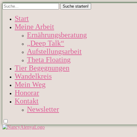
Start
Meine Arbeit
Ernährungsberatung
„Deep Talk“
Aufstellungsarbeit
Theta Floating
Tier Begegnungen
Wandelkreis
Mein Weg
Honorar
Kontakt
Newsletter