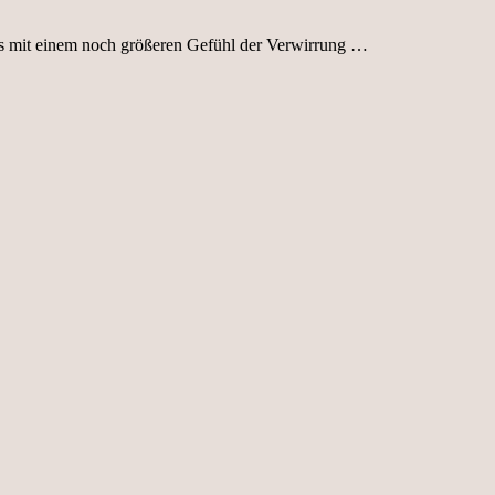
aus mit einem noch größeren Gefühl der Verwirrung …