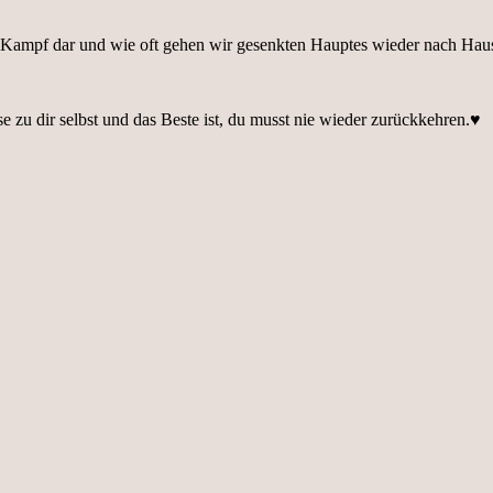
und Kampf dar und wie oft gehen wir gesenkten Hauptes wieder nach H
se zu dir selbst und das Beste ist, du musst nie wieder zurückkehren.♥