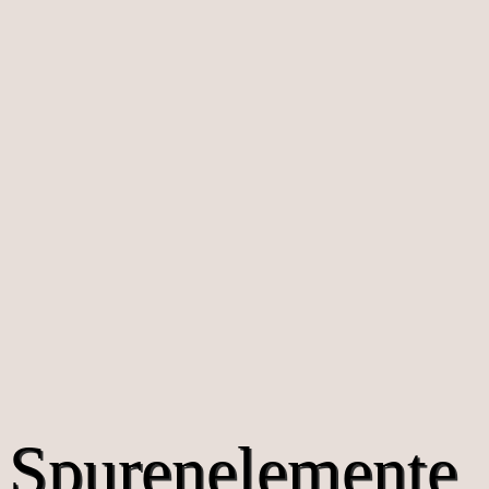
Spurenelemente