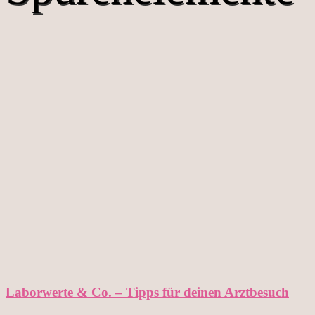
Laborwerte & Co. – Tipps für deinen Arztbesuch