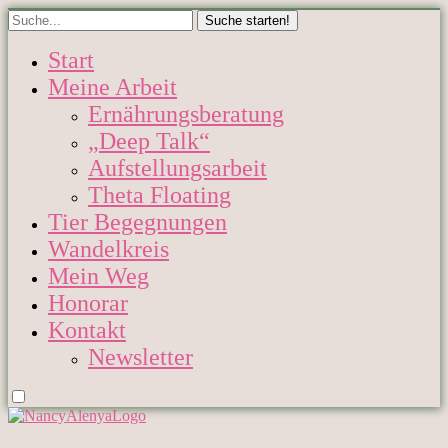
Start
Meine Arbeit
Ernährungsberatung
„Deep Talk“
Aufstellungsarbeit
Theta Floating
Tier Begegnungen
Wandelkreis
Mein Weg
Honorar
Kontakt
Newsletter