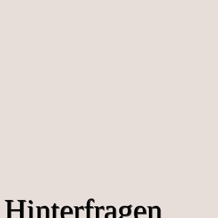
Hinterfragen