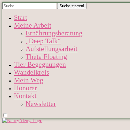
Start
Meine Arbeit
Ernährungsberatung
„Deep Talk“
Aufstellungsarbeit
Theta Floating
Tier Begegnungen
Wandelkreis
Mein Weg
Honorar
Kontakt
Newsletter