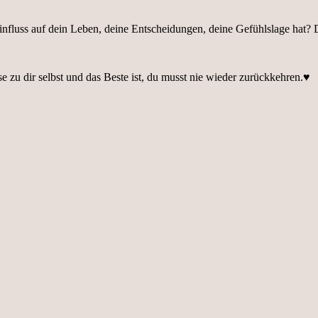
fluss auf dein Leben, deine Entscheidungen, deine Gefühlslage hat
se zu dir selbst und das Beste ist, du musst nie wieder zurückkehren.♥