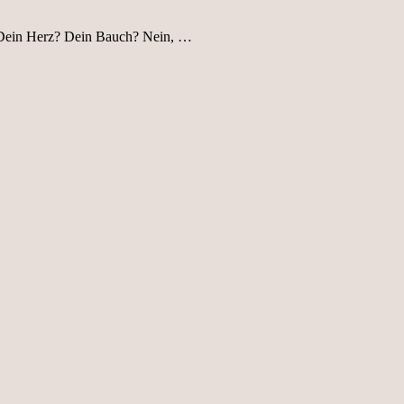
? Dein Herz? Dein Bauch? Nein, …