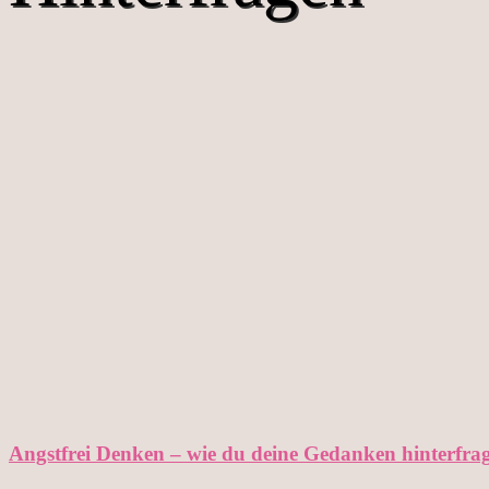
Angstfrei Denken – wie du deine Gedanken hinterfra