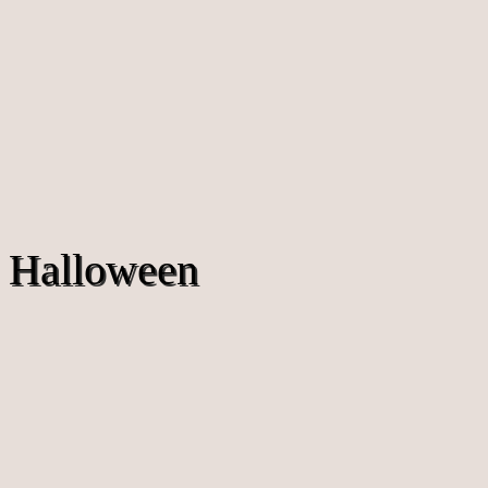
Halloween