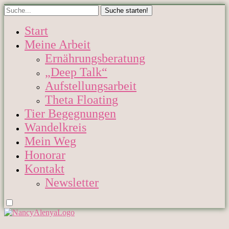
Start
Meine Arbeit
Ernährungsberatung
„Deep Talk“
Aufstellungsarbeit
Theta Floating
Tier Begegnungen
Wandelkreis
Mein Weg
Honorar
Kontakt
Newsletter