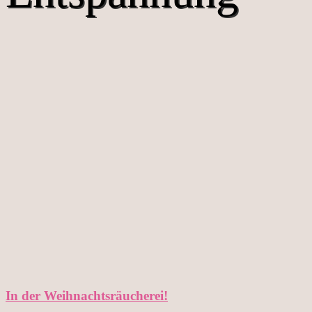
In der Weihnachtsräucherei!