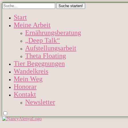
Start
Meine Arbeit
Ernährungsberatung
„Deep Talk“
Aufstellungsarbeit
Theta Floating
Tier Begegnungen
Wandelkreis
Mein Weg
Honorar
Kontakt
Newsletter