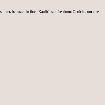
estimmt, benutzen in ihren Kaufhäusern bestimmt Gerüche, um eine