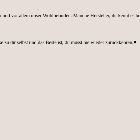
 und vor allem unser Wohlbefinden. Manche Hersteller, ihr kennt es b
se zu dir selbst und das Beste ist, du musst nie wieder zurückkehren.♥