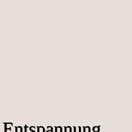
Entspannung