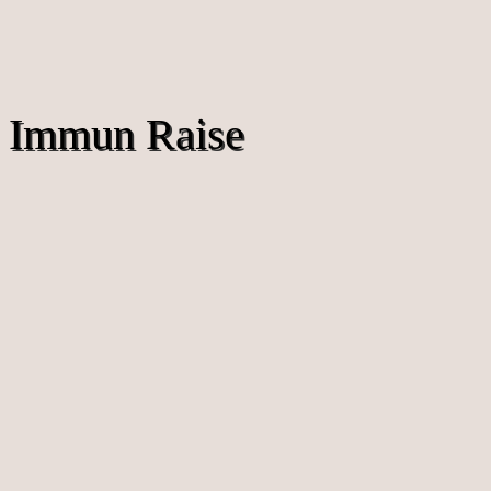
Immun Raise