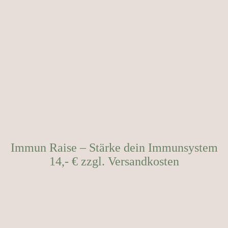
Immun Raise – Stärke dein Immunsystem
14,- € zzgl. Versandkosten