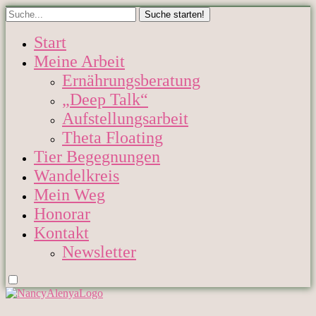
Start
Meine Arbeit
Ernährungsberatung
„Deep Talk“
Aufstellungsarbeit
Theta Floating
Tier Begegnungen
Wandelkreis
Mein Weg
Honorar
Kontakt
Newsletter